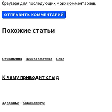
браузере для последующих моих комментариев.
Похожие статьи
Отношения
·
Психосоматика
·
Секс
К чему приводит стыд
Здоровье
·
Коронавирус