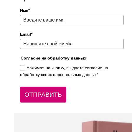
Имя*
Email*
Согласие на обработку данных
Нажимая на кнопку, вы даете согласие на
обработку своих персональных данных*
ОТПРАВИТЬ