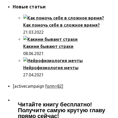
Новые статьи
Как помочь себе в сложное время?
21.03.2022
Какими бывают страхи
08.06.2021
Нейрофизиология мечты
27.04.2021
[activecampaign
form=82]
Читайте книгу бесплатно!
Получите самую крутую главу
прямо сейчас!