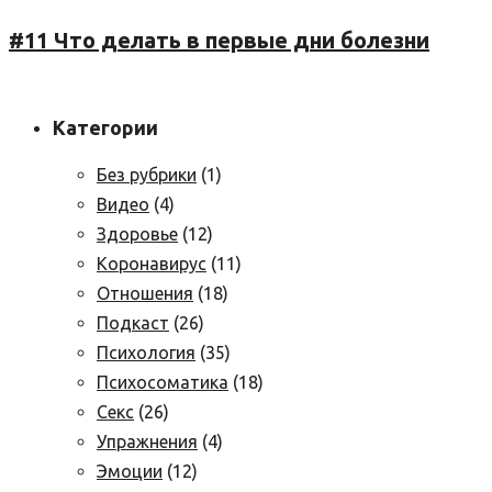
#11 Что делать в первые дни болезни
Категории
Без рубрики
(1)
Видео
(4)
Здоровье
(12)
Коронавирус
(11)
Отношения
(18)
Подкаст
(26)
Психология
(35)
Психосоматика
(18)
Секс
(26)
Упражнения
(4)
Эмоции
(12)