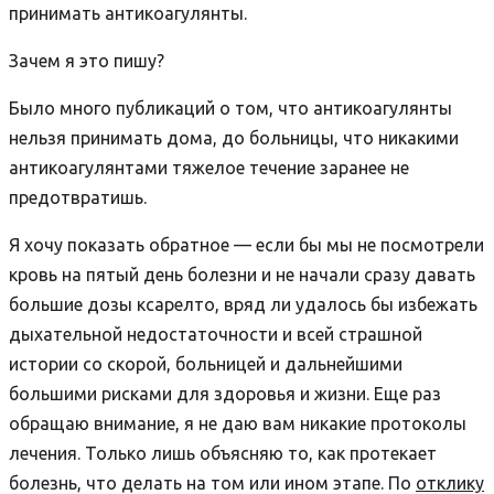
принимать антикоагулянты.
Зачем я это пишу?
Было много публикаций о том, что антикоагулянты
нельзя принимать дома, до больницы, что никакими
антикоагулянтами тяжелое течение заранее не
предотвратишь.
Я хочу показать обратное — если бы мы не посмотрели
кровь на пятый день болезни и не начали сразу давать
большие дозы ксарелто, вряд ли удалось бы избежать
дыхательной недостаточности и всей страшной
истории со скорой, больницей и дальнейшими
большими рисками для здоровья и жизни. Еще раз
обращаю внимание, я не даю вам никакие протоколы
лечения. Только лишь объясняю то, как протекает
болезнь, что делать на том или ином этапе. По
отклику