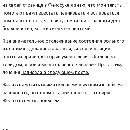
на своей странице в Фейсбуке
я знаю, что мои тексты
помогают вам перестать паниковать и волноваться,
помогают понять, что вирус не такой страшный для
большинства, хотя и очень неприятный.
Я за внимательное отслеживание состояния больного
и вовремя сделанные анализы, за консультации
опытных врачей, которые умеют лечить больных с
ковидом, и вовремя назначенное лечение. Про логику
лечения
написала в следующем посте
.
Желаю вам быть внимательными и чуткими к себе. Не
паниковать, но понимать, чем опасен этот вирус.
Желаю всем здоровья!
💚