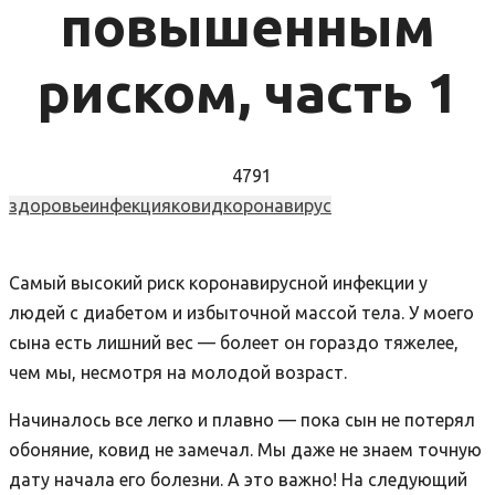
повышенным
риском, часть 1
4791
здоровье
инфекция
ковид
коронавирус
Самый высокий риск коронавирусной инфекции у
людей с диабетом и избыточной массой тела. У моего
сына есть лишний вес — болеет он гораздо тяжелее,
чем мы, несмотря на молодой возраст.
Начиналось все легко и плавно — пока сын не потерял
обоняние, ковид не замечал. Мы даже не знаем точную
дату начала его болезни. А это важно! На следующий