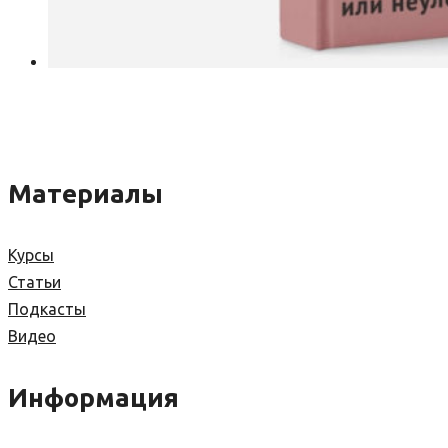
Материалы
Курсы
Статьи
Подкасты
Видео
Информация