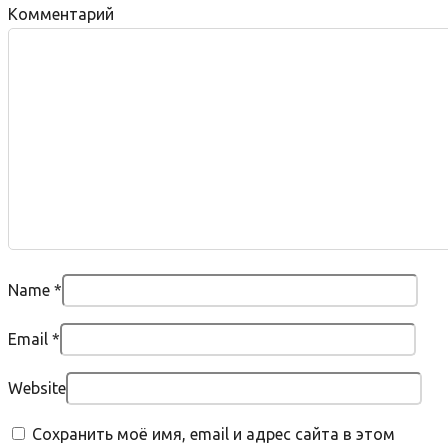
Комментарий
Name
*
Email
*
Website
Сохранить моё имя, email и адрес сайта в этом