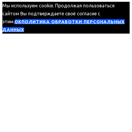
Мы используем cookie. Продолжая пользоваться
сайтом Вы подтверждаете своё согласие с
этим.
ОК
ПОЛИТИКА ОБРАБОТКИ ПЕРСОНАЛЬНЫХ
ДАННЫХ