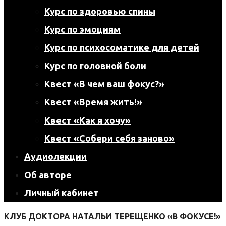
Курс по здоровью спины
Курс по эмоциям
Курс по психосоматике для детей
Курс по головной боли
Квест «В чем ваш фокус?»
Квест «Время жить!»
Квест «Как я хочу»
Квест «Собери себя заново»
Аудиолекции
Об авторе
Личный кабинет
КЛУБ ДОКТОРА НАТАЛЬИ ТЕРЕЩЕНКО «В ФОКУСЕ!»