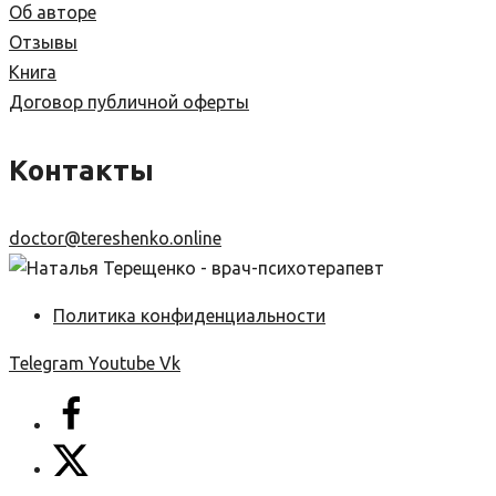
Об авторе
Отзывы
Книга
Договор публичной оферты
Контакты
doctor@tereshenko.online
Политика конфиденциальности
Telegram
Youtube
Vk