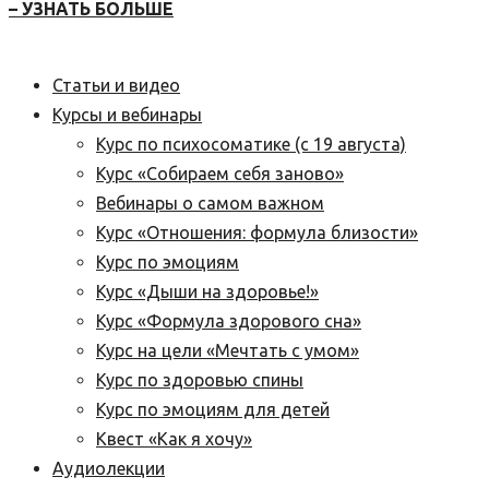
– УЗНАТЬ БОЛЬШЕ
Статьи и видео
Курсы и вебинары
Курс по психосоматике (с 19 августа)
Курс «Собираем себя заново»
Вебинары о самом важном
Курс «Отношения: формула близости»
Курс по эмоциям
Курс «Дыши на здоровье!»
Курс «Формула здорового сна»
Курс на цели «Мечтать с умом»
Курс по здоровью спины
Курс по эмоциям для детей
Квест «Как я хочу»
Аудиолекции