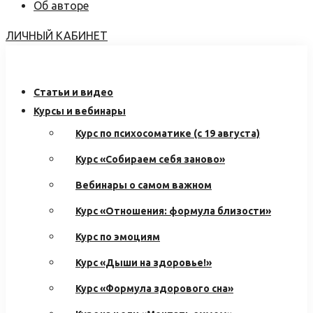
Об авторе
ЛИЧНЫЙ КАБИНЕТ
Статьи и видео
Курсы и вебинары
Курс по психосоматике (с 19 августа)
Курс «Собираем себя заново»
Вебинары о самом важном
Курс «Отношения: формула близости»
Курс по эмоциям
Курс «Дыши на здоровье!»
Курс «Формула здорового сна»