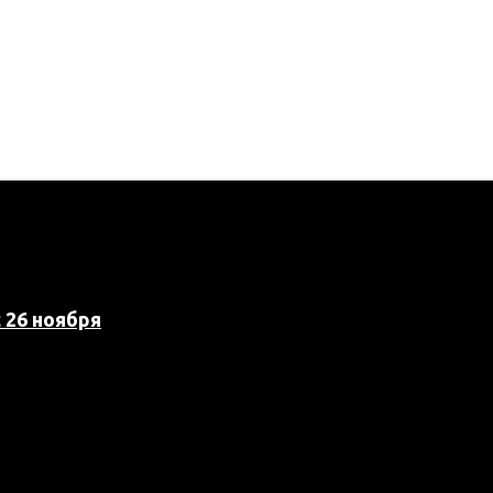
 26 ноября