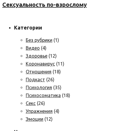
Сексуальность по-взрослому
Категории
Без рубрики
(1)
Видео
(4)
Здоровье
(12)
Коронавирус
(11)
Отношения
(18)
Подкаст
(26)
Психология
(35)
Психосоматика
(18)
Секс
(26)
Упражнения
(4)
Эмоции
(12)