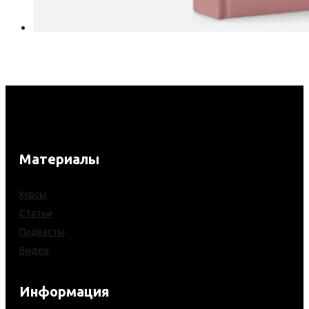
Материалы
Курсы
Статьи
Подкасты
Видео
Информация