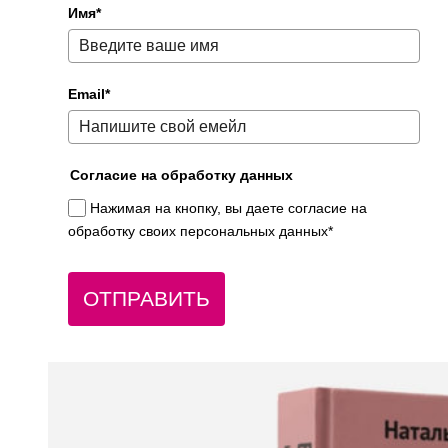
Имя*
Email*
Согласие на обработку данных
Нажимая на кнопку, вы даете согласие на
обработку своих персональных данных*
ОТПРАВИТЬ