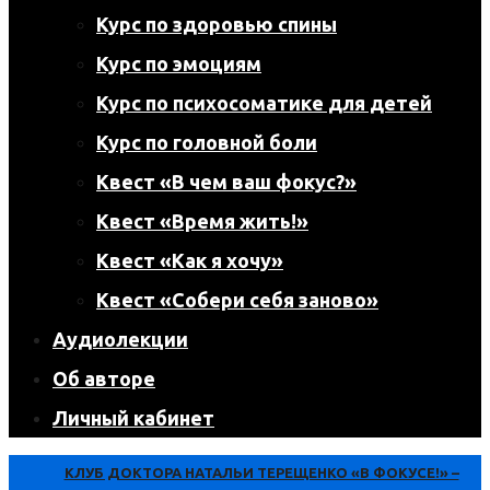
Курс по здоровью спины
Курс по эмоциям
Курс по психосоматике для детей
Курс по головной боли
Квест «В чем ваш фокус?»
Квест «Время жить!»
Квест «Как я хочу»
Квест «Собери себя заново»
Аудиолекции
Об авторе
Личный кабинет
КЛУБ ДОКТОРА НАТАЛЬИ ТЕРЕЩЕНКО «В ФОКУСЕ!» –