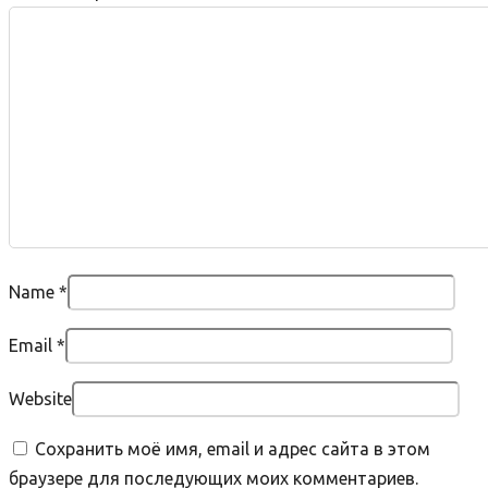
Name
*
Email
*
Website
Сохранить моё имя, email и адрес сайта в этом
браузере для последующих моих комментариев.