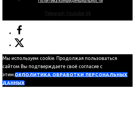
Политика конфиденциальности
Telegram
Youtube
Vk
Мы используем cookie. Продолжая пользоваться
сайтом Вы подтверждаете своё согласие с
этим.
ОК
ПОЛИТИКА ОБРАБОТКИ ПЕРСОНАЛЬНЫХ
ДАННЫХ