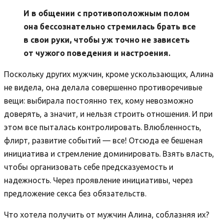
И в общении с противоположным полом
она бессознательно стремилась брать все
в свои руки, чтобы уж точно не зависеть
от чужого поведения и настроения.
Поскольку других мужчин, кроме ускользающих, Алина
не видела, она делала совершенно противоречивые
вещи: выбирала постоянно тех, кому невозможно
доверять, а значит, и нельзя строить отношения. И при
этом все пыталась контролировать. Влюбленность,
флирт, развитие событий — все! Отсюда ее бешеная
инициатива и стремление доминировать. Взять власть,
чтобы организовать себе предсказуемость и
надежность. Через проявление инициативы, через
предложение секса без обязательств.
Что хотела получить от мужчин Алина, соблазняя их?