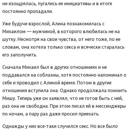
ни изощрялась, пугались ее инициативы и в итоге
постоянно пропадали.
Уже будучи взрослой, Алина познакомилась с
Михаилом — мужчиной, в которого влюбилась не на
шутку. Несмотря на свои чувства, от него тоже, по ее
словам, она хотела только секса и всячески старалась
его заполучить.
Сначала Михаил был в других отношениях и не
поддавался на соблазны, хотя постоянно напоминал о
себе и проводил с Алиной время. Потом в другие
отношения вступила она. Однако продолжала помнить
Мишу. Теперь уже он заявлял, что не готов быть с ней,
раз она не свободна. При этом писал ей в мессенджеры
по ночам, а пару раз даже просил приехать.
Однажды у них все-таки случился секс. Но все было