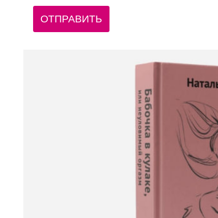
ОТПРАВИТЬ