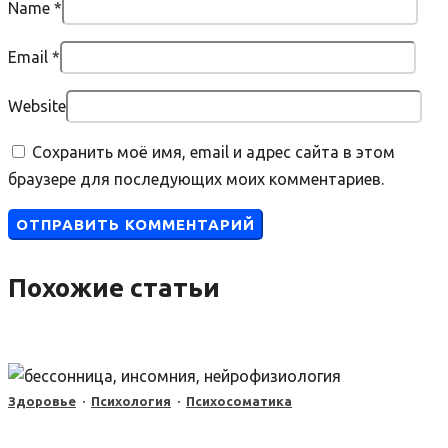
Name
*
Email
*
Website
Сохранить моё имя, email и адрес сайта в этом
браузере для последующих моих комментариев.
Похожие статьи
Здоровье
·
Психология
·
Психосоматика