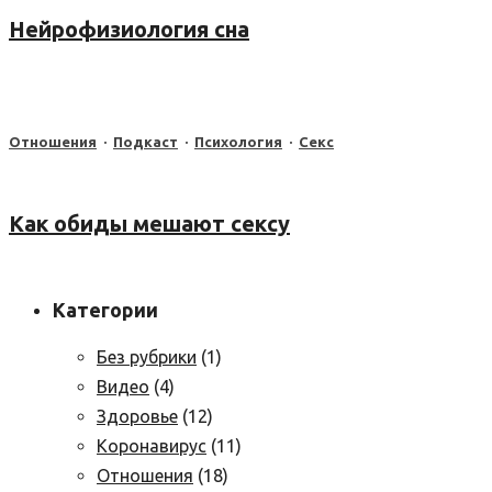
Нейрофизиология сна
Отношения
·
Подкаст
·
Психология
·
Секс
Как обиды мешают сексу
Категории
Без рубрики
(1)
Видео
(4)
Здоровье
(12)
Коронавирус
(11)
Отношения
(18)