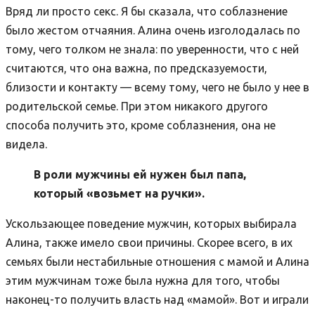
Вряд ли просто секс. Я бы сказала, что соблазнение
было жестом отчаяния. Алина очень изголодалась по
тому, чего толком не знала: по уверенности, что с ней
считаются, что она важна, по предсказуемости,
близости и контакту — всему тому, чего не было у нее в
родительской семье. При этом никакого другого
способа получить это, кроме соблазнения, она не
видела.
В роли мужчины ей нужен был папа,
который «возьмет на ручки».
Ускользающее поведение мужчин, которых выбирала
Алина, также имело свои причины. Скорее всего, в их
семьях были нестабильные отношения с мамой и Алина
этим мужчинам тоже была нужна для того, чтобы
наконец-то получить власть над «мамой». Вот и играли