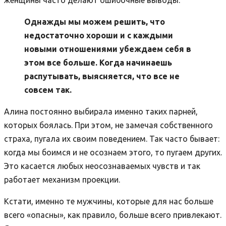
женщины часто делают ошибочные выводы.
Однажды мы можем решить, что
недостаточно хороши и с каждыми
новыми отношениями убеждаем себя в
этом все больше. Когда начинаешь
распутывать, выясняется, что все не
совсем так.
Алина постоянно выбирала именно таких парней,
которых боялась. При этом, не замечая собственного
страха, пугала их своим поведением. Так часто бывает:
когда мы боимся и не осознаем этого, то пугаем других.
Это касается любых неосознаваемых чувств и так
работает механизм проекции.
Кстати, именно те мужчины, которые для нас больше
всего «опасны», как правило, больше всего привлекают.