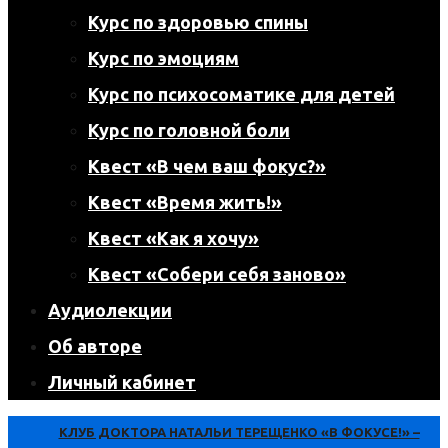
Курс по здоровью спины
Курс по эмоциям
Курс по психосоматике для детей
Курс по головной боли
Квест «В чем ваш фокус?»
Квест «Время жить!»
Квест «Как я хочу»
Квест «Собери себя заново»
Аудиолекции
Об авторе
Личный кабинет
КЛУБ ДОКТОРА НАТАЛЬИ ТЕРЕЩЕНКО «В ФОКУСЕ!» –