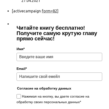
27.04.2021
[activecampaign
form=82]
Читайте книгу бесплатно!
Получите самую крутую главу
прямо сейчас!
Имя*
Email*
Согласие на обработку данных
Нажимая на кнопку, вы даете согласие на
обработку своих персональных данных*