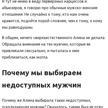
Я тут не имею в виду перверзных нарциссов и
абьюзеров, я говорю про обычные мужско-женские
отношения. Не случайно к тому, кто нам очень
нравится, подойти порой сложнее, чем к тому, к кому
мы равнодушны.
В общем, ничего сверхъестественного Алина не делала.
Обращала внимание на тех мужчин, которые ее
привлекали сексуально, и пыталась к ним
приблизиться, как могла.
Почему мы выбираем
недоступных мужчин
Почему же Алина выбирала таких недоступных,
ускользающих мужчин? Оказалось, таким был ее отец.