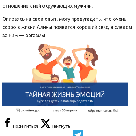
отношение к ней окружающих мужчин.
Опираясь на свой опыт, могу предугадать, что очень
скоро в жизни Алины появится хороший секс, а следом
за ним — оргазмы.
Поделиться
Твитнуть