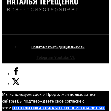
Политика конфиденциальности
Telegram
Youtube
Vk
Мы используем cookie. Продолжая пользоваться
сайтом Вы подтверждаете своё согласие с
этим.
ОК
ПОЛИТИКА ОБРАБОТКИ ПЕРСОНАЛЬНЫХ