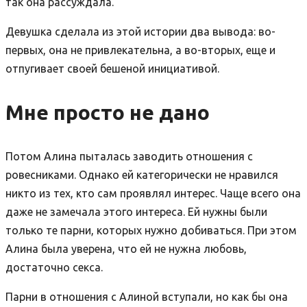
так она рассуждала.
Девушка сделала из этой истории два вывода: во-
первых, она не привлекательна, а во-вторых, еще и
отпугивает своей бешеной инициативой.
Мне просто не дано
Потом Алина пыталась заводить отношения с
ровесниками. Однако ей категорически не нравился
никто из тех, кто сам проявлял интерес. Чаще всего она
даже не замечала этого интереса. Ей нужны были
только те парни, которых нужно добиваться. При этом
Алина была уверена, что ей не нужна любовь,
достаточно секса.
Парни в отношения с Алиной вступали, но как бы она