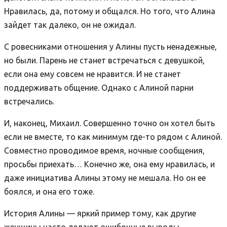
Нравилась, да, потому и общался. Но того, что Алина
зайдет так далеко, он не ожидал.
С ровесниками отношения у Алины пусть ненадежные,
но были. Парень не станет встречаться с девушкой,
если она ему совсем не нравится. И не станет
поддерживать общение. Однако с Алиной парни
встречались.
И, наконец, Михаил. Совершенно точно он хотел быть
если не вместе, то как минимум где-то рядом с Алиной.
Совместно проводимое время, ночные сообщения,
просьбы приехать… Конечно же, она ему нравилась, и
даже инициатива Алины этому не мешала. Но он ее
боялся, и она его тоже.
История Алины — яркий пример тому, как другие