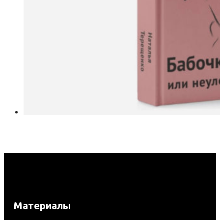
Материалы