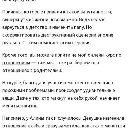
Причины, которые привели к такой запутанности,
вычеркнуть из жизни невозможно. Ведь нельзя
вернуться в детство и изменить папу. Но
скорректировать деструктивный сценарий вполне
реально. С этим помогает психотерапия.
Кроме того, вы можете прийти на мой
онлайн-курс по
отношениям
— там мы тоже разбираемся в
отношениях с родителями.
На курсе, благодаря участию множества женщин с
похожими проблемами, происходят удивительные
вещи. Даже у тех, кто махнул на себя рукой, начинает
меняться жизнь.
Например, у Алины так и случилось. Девушка изменила
отношение к себе и сразу заметила, как стало меняться