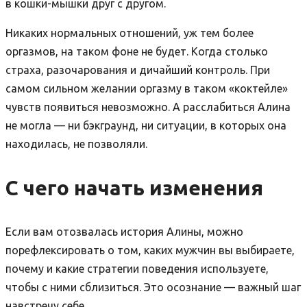
в кошки-мышки друг с другом.
Никаких нормальных отношений, уж тем более
оргазмов, на таком фоне не будет. Когда столько
страха, разочарования и дичайший контроль. При
самом сильном желании оргазму в таком «коктейле»
чувств появиться невозможно. А расслабиться Алина
не могла — ни бэкграунд, ни ситуации, в которых она
находилась, не позволяли.
С чего начать изменения
Если вам отозвалась история Алины, можно
порефлексировать о том, каких мужчин вы выбираете,
почему и какие стратегии поведения используете,
чтобы с ними сблизиться. Это осознание — важный шаг
навстречу себе.