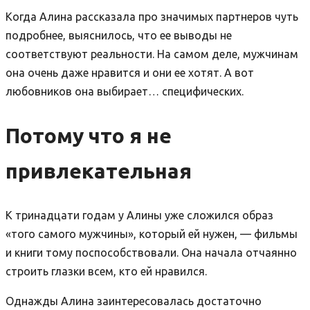
Когда Алина рассказала про значимых партнеров чуть
подробнее, выяснилось, что ее выводы не
соответствуют реальности. На самом деле, мужчинам
она очень даже нравится и они ее хотят. А вот
любовников она выбирает… специфических.
Потому что я не
привлекательная
К тринадцати годам у Алины уже сложился образ
«того самого мужчины», который ей нужен, — фильмы
и книги тому поспособствовали. Она начала отчаянно
строить глазки всем, кто ей нравился.
Однажды Алина заинтересовалась достаточно