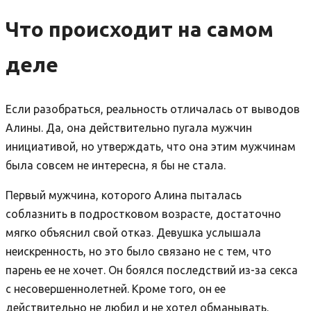
Что происходит на самом
деле
Если разобраться, реальность отличалась от выводов
Алины. Да, она действительно пугала мужчин
инициативой, но утверждать, что она этим мужчинам
была совсем не интересна, я бы не стала.
Первый мужчина, которого Алина пыталась
соблазнить в подростковом возрасте, достаточно
мягко объяснил свой отказ. Девушка услышала
неискренность, но это было связано не с тем, что
парень ее не хочет. Он боялся последствий из-за секса
с несовершеннолетней. Кроме того, он ее
действительно не любил и не хотел обманывать.