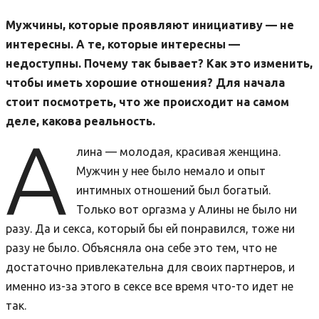
Мужчины, которые проявляют инициативу — не
интересны. А те, которые интересны —
недоступны. Почему так бывает? Как это изменить,
чтобы иметь хорошие отношения? Для начала
стоит посмотреть, что же происходит на самом
деле, какова реальность.
А
лина — молодая, красивая женщина.
Мужчин у нее было немало и опыт
интимных отношений был богатый.
Только вот оргазма у Алины не было ни
разу. Да и секса, который бы ей понравился, тоже ни
разу не было. Объясняла она себе это тем, что не
достаточно привлекательна для своих партнеров, и
именно из-за этого в сексе все время что-то идет не
так.