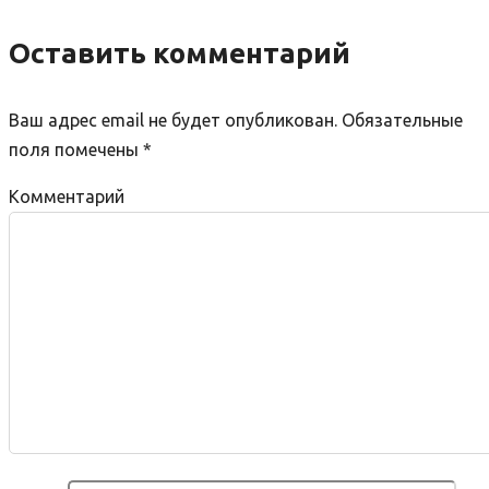
Оставить комментарий
Ваш адрес email не будет опубликован.
Обязательные
поля помечены
*
Комментарий