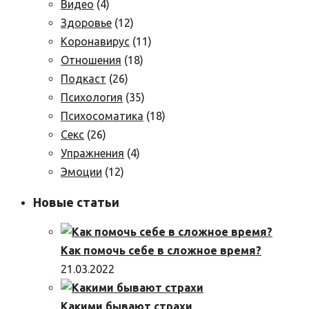
Видео
(4)
Здоровье
(12)
Коронавирус
(11)
Отношения
(18)
Подкаст
(26)
Психология
(35)
Психосоматика
(18)
Секс
(26)
Упражнения
(4)
Эмоции
(12)
Новые статьи
Как помочь себе в сложное время?
21.03.2022
Какими бывают страхи