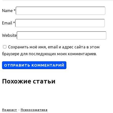
Name
*
Email
*
Website
Сохранить моё имя, email и адрес сайта в этом
браузере для последующих моих комментариев.
Похожие статьи
Подкаст
·
Психосоматика