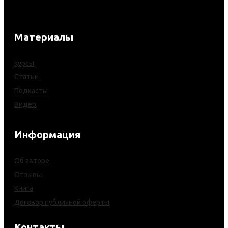
Материалы
Курсы
Статьи
Подкасты
Видео
Информация
Об авторе
Отзывы
Книга
Договор публичной оферты
Контакты