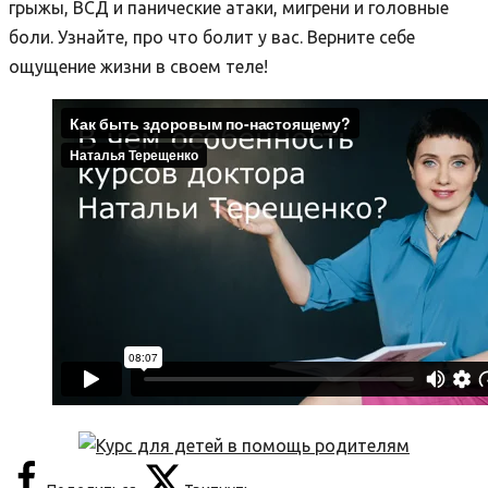
грыжы, ВСД и панические атаки, мигрени и головные
боли. Узнайте, про что болит у вас. Верните себе
ощущение жизни в своем теле!