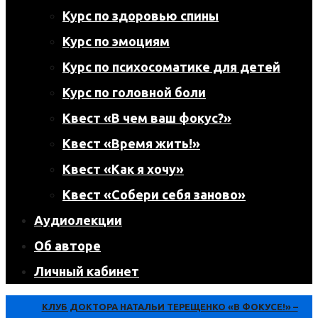
Курс по здоровью спины
Курс по эмоциям
Курс по психосоматике для детей
Курс по головной боли
Квест «В чем ваш фокус?»
Квест «Время жить!»
Квест «Как я хочу»
Квест «Собери себя заново»
Аудиолекции
Об авторе
Личный кабинет
КЛУБ ДОКТОРА НАТАЛЬИ ТЕРЕЩЕНКО «В ФОКУСЕ!» –