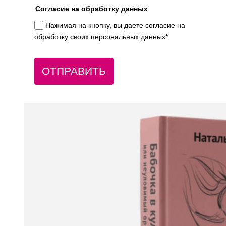
Согласие на обработку данных
Нажимая на кнопку, вы даете согласие на
обработку своих персональных данных*
ОТПРАВИТЬ