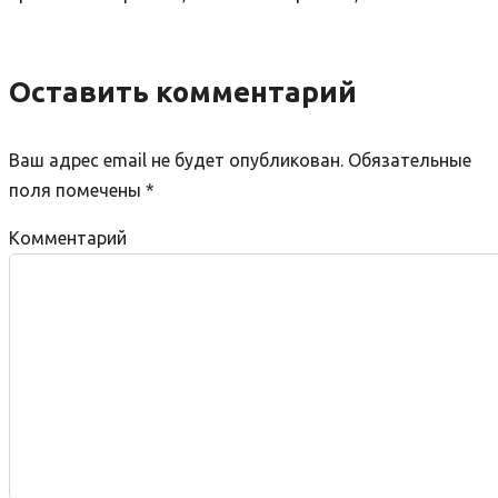
Оставить комментарий
Ваш адрес email не будет опубликован.
Обязательные
поля помечены
*
Комментарий