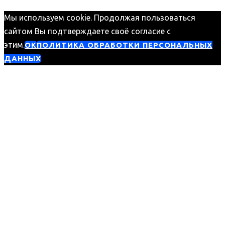
Мы используем cookie. Продолжая пользоваться
сайтом Вы подтверждаете своё согласие с
этим.
ОК
ПОЛИТИКА ОБРАБОТКИ ПЕРСОНАЛЬНЫХ
ДАННЫХ