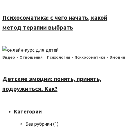
Психосоматика: с чего начать, какой
метод терапии выбрать
Видео
·
Отношения
·
Психология
·
Психосоматика
·
Эмоции
Детские эмоции: понять, принять,
подружиться. Как?
Категории
Без рубрики
(1)