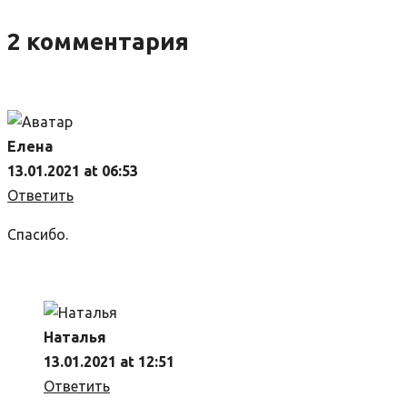
2 комментария
Елена
13.01.2021 at 06:53
Ответить
Спасибо.
Наталья
13.01.2021 at 12:51
Ответить