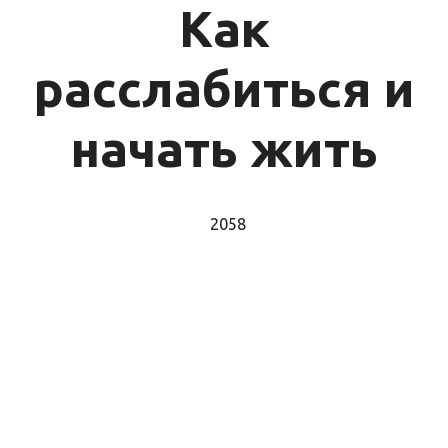
Как
расслабиться и
начать жить
2058