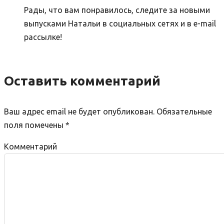
Рады, что вам понравилось, следите за новыми
выпусками Натальи в социальных сетях и в e-mail
рассылке!
Оставить комментарий
Ваш адрес email не будет опубликован.
Обязательные
поля помечены
*
Комментарий