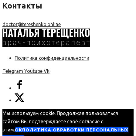
Контакты
doctor@tereshenko.online
Политика конфиденциальности
Telegram
Youtube
Vk
Мы используем cookie. Продолжая пользоваться
сайтом Вы подтверждаете своё согласие с
этим.
ОК
ПОЛИТИКА ОБРАБОТКИ ПЕРСОНАЛЬНЫХ