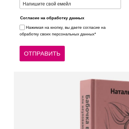
Согласие на обработку данных
Нажимая на кнопку, вы даете согласие на
обработку своих персональных данных*
ОТПРАВИТЬ