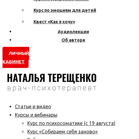
Курс по эмоциям для детей
Квест «Как я хочу»
Аудиолекции
Об авторе
ЛИЧНЫЙ
КАБИНЕТ
Статьи и видео
Курсы и вебинары
Курс по психосоматике (с 19 августа)
Курс «Собираем себя заново»