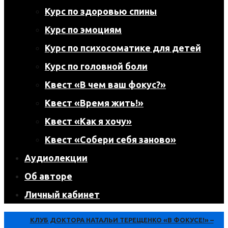
Курс по здоровью спины
Курс по эмоциям
Курс по психосоматике для детей
Курс по головной боли
Квест «В чем ваш фокус?»
Квест «Время жить!»
Квест «Как я хочу»
Квест «Собери себя заново»
Аудиолекции
Об авторе
Личный кабинет
КЛУБ ДОКТОРА НАТАЛЬИ ТЕРЕЩЕНКО «В ФОКУСЕ!» –