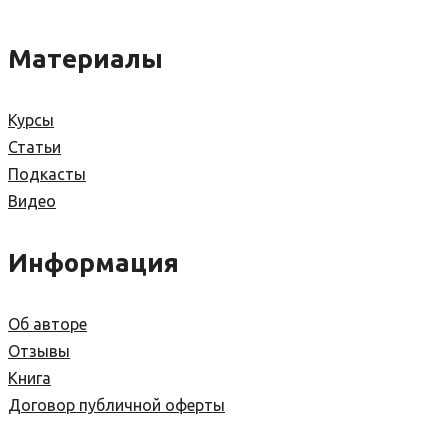
Материалы
Курсы
Статьи
Подкасты
Видео
Информация
Об авторе
Отзывы
Книга
Договор публичной оферты