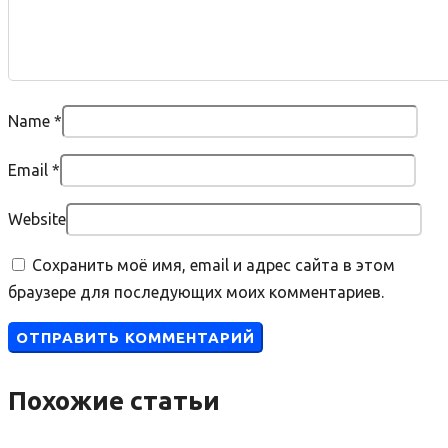
Name
*
Email
*
Website
Сохранить моё имя, email и адрес сайта в этом
браузере для последующих моих комментариев.
Похожие статьи