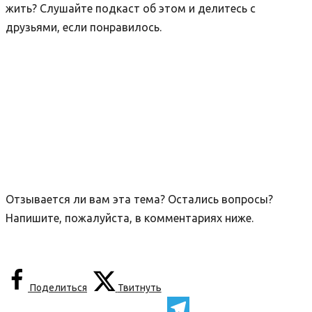
жить? Слушайте подкаст об этом и делитесь с
друзьями, если понравилось.
Отзывается ли вам эта тема? Остались вопросы?
Напишите, пожалуйста, в комментариях ниже.
Поделиться
Твитнуть