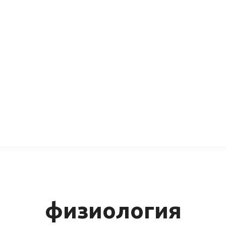
физиология