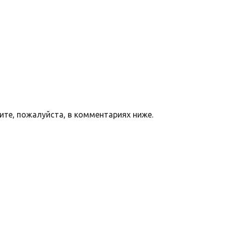
те, пожалуйста, в комментариях ниже.