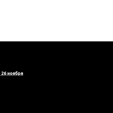
 26 ноября