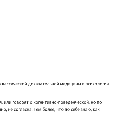
 классической доказательной медицины и психологии.
я, или говорят о когнитивно-поведенческой, но по
о, не согласна. Тем более, что по себе знаю, как